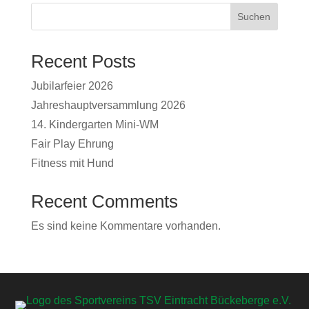
Suchen
Recent Posts
Jubilarfeier 2026
Jahreshauptversammlung 2026
14. Kindergarten Mini-WM
Fair Play Ehrung
Fitness mit Hund
Recent Comments
Es sind keine Kommentare vorhanden.