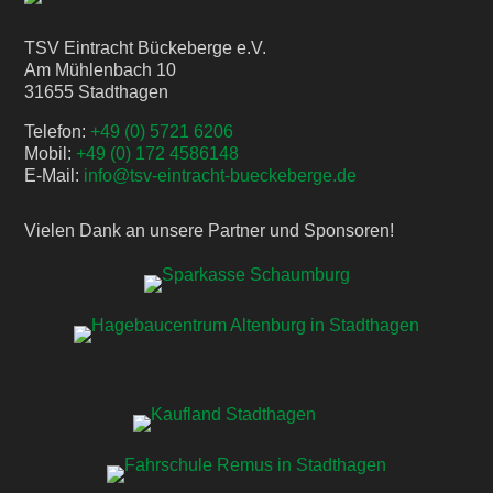
TSV Eintracht Bückeberge e.V.
Am Mühlenbach 10
31655 Stadthagen
Telefon:
+49 (0) 5721 6206
Mobil:
+49 (0) 172 4586148
E-Mail:
info@tsv-eintracht-bueckeberge.de
Vielen Dank an unsere Partner und Sponsoren!