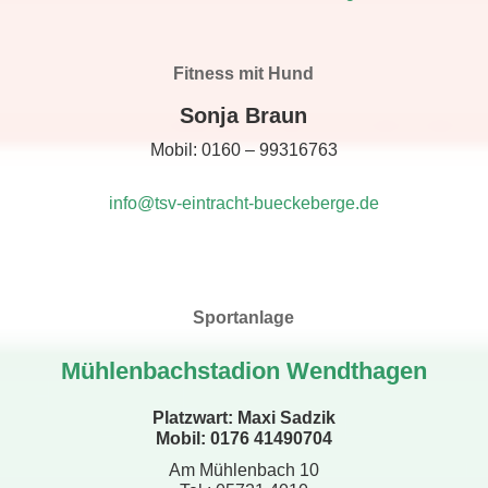
Fitness mit Hund
Sonja Braun
Mobil: 0160 – 99316763
info@tsv-eintracht-bueckeberge.de
Sportanlage
Mühlenbachstadion Wendthagen
Platzwart: Maxi Sadzik
Mobil: 0176 41490704
Am Mühlenbach 10