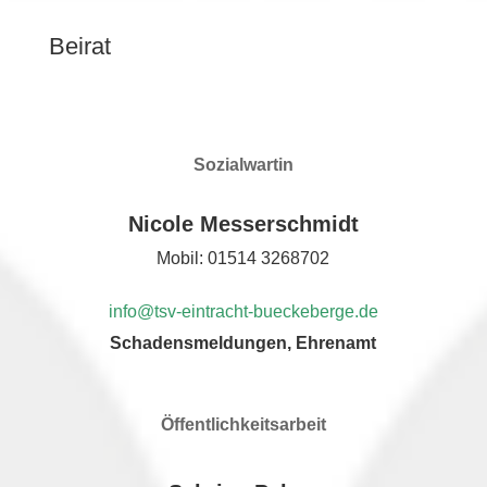
Beirat
Sozialwartin
Nicole Messerschmidt
Mobil: 01514 3268702
info@tsv-eintracht-bueckeberge.de
Schadensmeldungen, Ehrenamt
Öffentlichkeitsarbeit