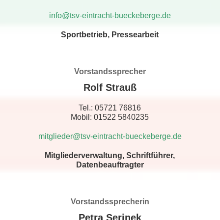
info@tsv-eintracht-bueckeberge.de
Sportbetrieb, Pressearbeit
Vorstandssprecher
Rolf Strauß
Tel.: 05721 76816
Mobil: 01522 5840235
mitglieder@tsv-eintracht-bueckeberge.de
Mitgliederverwaltung, Schriftführer,
Datenbeauftragter
Vorstandssprecherin
Petra Serinek