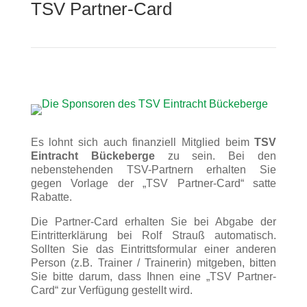
TSV Partner-Card
Es lohnt sich auch finanziell Mitglied beim
TSV
Eintracht Bückeberge
zu sein. Bei den
nebenstehenden TSV-Partnern erhalten Sie
gegen Vorlage der „TSV Partner-Card“ satte
Rabatte.
Die Partner-Card erhalten Sie bei Abgabe der
Eintritterklärung bei Rolf Strauß automatisch.
Sollten Sie das Eintrittsformular einer anderen
Person (z.B. Trainer / Trainerin) mitgeben, bitten
Sie bitte darum, dass Ihnen eine „TSV Partner-
Card“ zur Verfügung gestellt wird.