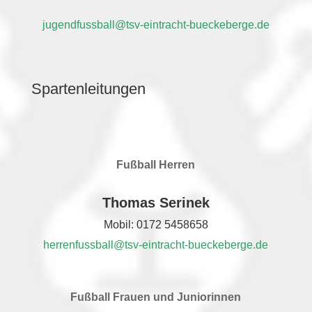
jugendfussball@tsv-eintracht-bueckeberge.de
Spartenleitungen
Fußball Herren
Thomas Serinek
Mobil: 0172 5458658
herrenfussball@tsv-eintracht-bueckeberge.de
Fußball Frauen und Juniorinnen