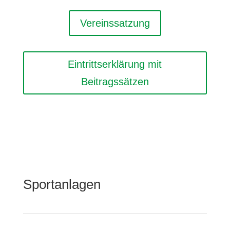
Vereinssatzung
Eintrittserklärung mit
Beitragssätzen
Sportanlagen