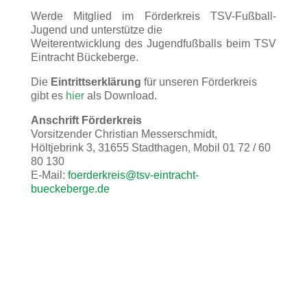
Werde Mitglied im Förderkreis TSV-Fußball-
Jugend und unterstütze die
Weiterentwicklung des Jugendfußballs beim TSV
Eintracht Bückeberge.
Die
Eintrittserklärung
für unseren Förderkreis
gibt es
hier
als Download.
Anschrift Förderkreis
Vorsitzender Christian Messerschmidt,
Höltjebrink 3, 31655 Stadthagen, Mobil 01 72 / 60
80 130
E-Mail:
foerderkreis@tsv-eintracht-
bueckeberge.de