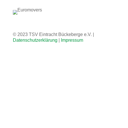
© 2023 TSV Eintracht Bückeberge e.V. |
Datenschutzerklärung
|
Impressum