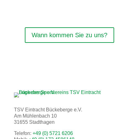
Wann kommen Sie zu uns?
TSV Eintracht Bückeberge e.V.
Am Mühlenbach 10
31655 Stadthagen
Telefon:
+49 (0) 5721 6206