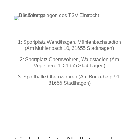
1: Sportplatz Wendthagen, Mühlenbachstadion
(Am Mühlenbach 10, 31655 Stadthagen)
2: Sportplatz Obernwöhren, Waldstadion (Am
Vogelherd 1, 31655 Stadthagen)
3. Sporthalle Obernwöhren (Am Bückeberg 91,
31655 Stadthagen)