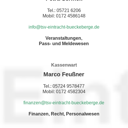
Tel.: 05721 6206
Mobil: 0172 4586148
info@tsv-eintracht-bueckeberge.de
Veranstaltungen,
Pass- und Meldewesen
Kassenwart
Marco Feußner
Tel.: 05724 9578477
Mobil: 0172 4582304
finanzen@tsv-eintracht-bueckeberge.de
Finanzen, Recht, Personalwesen