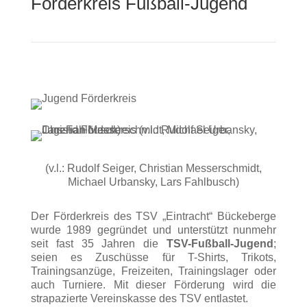
Förderkreis Fußball-Jugend
(v.l.: Rudolf Seiger, Christian Messerschmidt,
Michael Urbansky, Lars Fahlbusch)
Der Förderkreis des TSV „Eintracht“ Bückeberge
wurde 1989 gegründet und unterstützt nunmehr
seit fast 35 Jahren die
TSV-Fußball-Jugend
;
seien es Zuschüsse für T-Shirts, Trikots,
Trainingsanzüge, Freizeiten, Trainingslager oder
auch Turniere. Mit dieser Förderung wird die
strapazierte Vereinskasse des TSV entlastet.