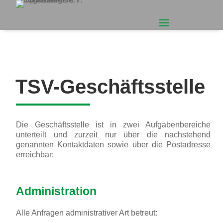
TSV-Geschäftsstelle
Die Geschäftsstelle ist in zwei Aufgabenbereiche
unterteilt und zurzeit nur über die nachstehend
genannten Kontaktdaten sowie über die Postadresse
erreichbar:
Administration
Alle Anfragen administrativer Art betreut: