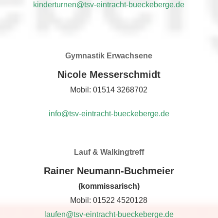
kinderturnen@tsv-eintracht-bueckeberge.de
Gymnastik Erwachsene
Nicole Messerschmidt
Mobil: 01514 3268702
info@tsv-eintracht-bueckeberge.de
Lauf & Walkingtreff
Rainer Neumann-Buchmeier
(kommissarisch)
Mobil: 01522 4520128
laufen@tsv-eintracht-bueckeberge.de