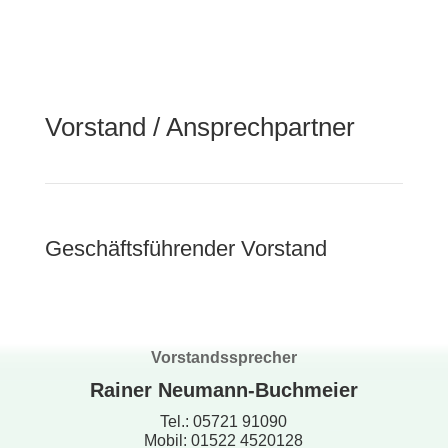
Vorstand / Ansprechpartner
Geschäftsführender Vorstand
Vorstandssprecher
Rainer Neumann-Buchmeier
Tel.: 05721 91090
Mobil: 01522 4520128