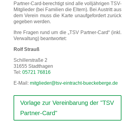
Partner-Card-berechtigt sind alle volljährigen TSV-
Mitglieder (bei Familien die Eltern). Bei Austritt aus
dem Verein muss die Karte unaufgefordert zurück
gegeben werden.
Ihre Fragen rund um die „TSV Partner-Card“ (inkl.
Verwaltung) beantwortet:
Rolf Strauß
Schillerstraße 2
31655 Stadthagen
Tel:
05721 76816
E-Mail:
mitglieder@tsv-eintracht-bueckeberge.de
Vorlage zur Vereinbarung der "TSV
Partner-Card"