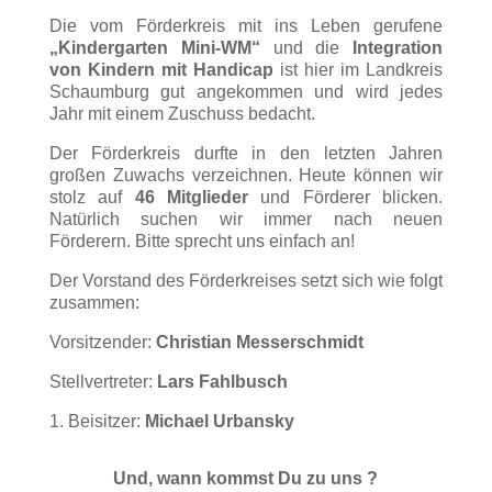
Die vom Förderkreis mit ins Leben gerufene
„Kindergarten Mini-WM“
und die
Integration
von Kindern mit Handicap
ist hier im Landkreis
Schaumburg gut angekommen und wird jedes
Jahr mit einem Zuschuss bedacht.
Der Förderkreis durfte in den letzten Jahren
großen Zuwachs verzeichnen. Heute können wir
stolz auf
46 Mitglieder
und Förderer blicken.
Natürlich suchen wir immer nach neuen
Förderern. Bitte sprecht uns einfach an!
Der Vorstand des Förderkreises setzt sich wie folgt
zusammen:
Vorsitzender:
Christian Messerschmidt
Stellvertreter:
Lars Fahlbusch
1. Beisitzer:
Michael Urbansky
Und, wann kommst Du zu uns ?